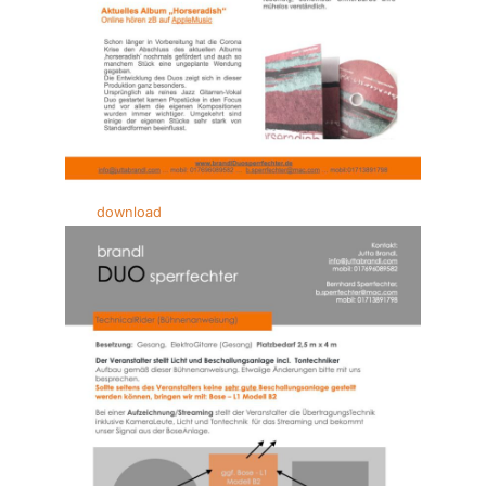
download