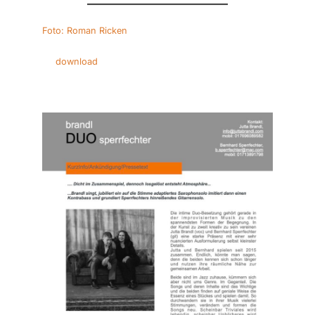
Foto: Roman Ricken
download